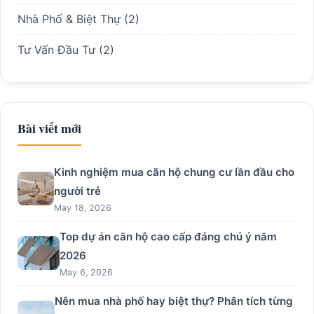
Nhà Phố & Biệt Thự
(2)
Tư Vấn Đầu Tư
(2)
Bài viết mới
Kinh nghiệm mua căn hộ chung cư lần đầu cho
người trẻ
May 18, 2026
Top dự án căn hộ cao cấp đáng chú ý năm
2026
May 6, 2026
Nên mua nhà phố hay biệt thự? Phân tích từng