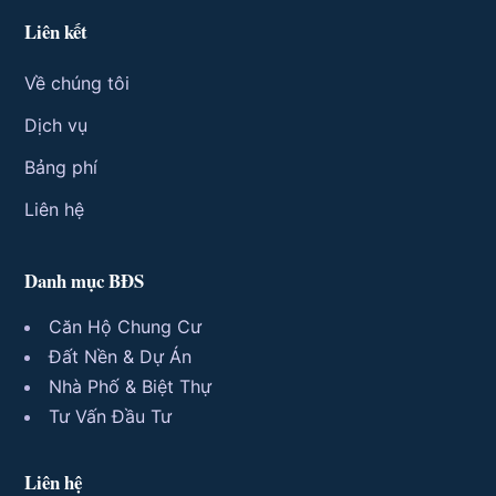
Liên kết
Về chúng tôi
Dịch vụ
Bảng phí
Liên hệ
Danh mục BĐS
Căn Hộ Chung Cư
Đất Nền & Dự Án
Nhà Phố & Biệt Thự
Tư Vấn Đầu Tư
Liên hệ